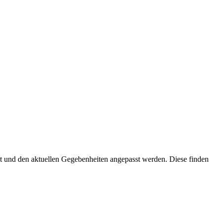
itet und den aktuellen Gegebenheiten angepasst werden. Diese finden