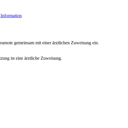
 Information
arnote gemeinsam mit einer ärztlichen Zuweisung ein.
zung ist eine ärztliche Zuweisung.